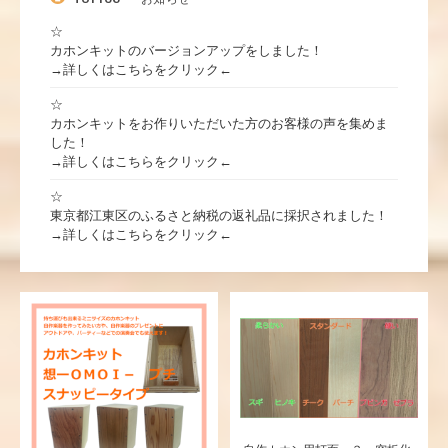
☆
カホンキットのバージョンアップをしました！
→詳しくはこちらをクリック←
☆
カホンキットをお作りいただいた方のお客様の声を集めま
した！
→詳しくはこちらをクリック←
☆
東京都江東区のふるさと納税の返礼品に採択されました！
→詳しくはこちらをクリック←