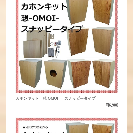
カホンキット 想-OMOI- スナッピータイプ
¥16,900