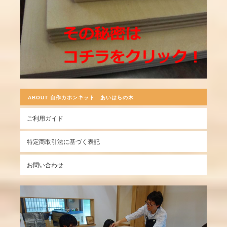
ABOUT 自作カホンキット あいはらの木
ご利用ガイド
特定商取引法に基づく表記
お問い合わせ