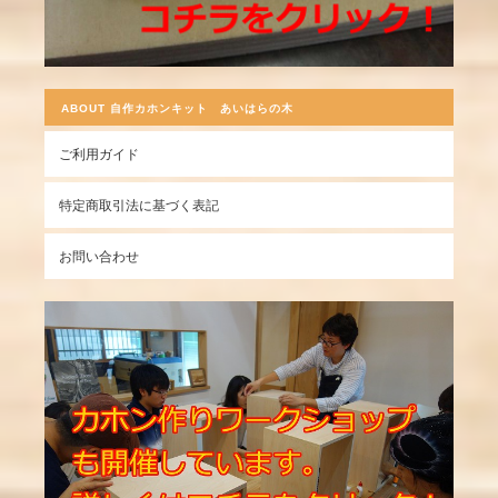
ABOUT 自作カホンキット あいはらの木
ご利用ガイド
特定商取引法に基づく表記
お問い合わせ