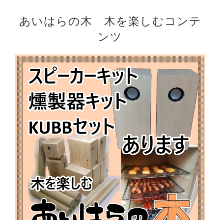
あいはらの木 木を楽しむコンテ
ンツ