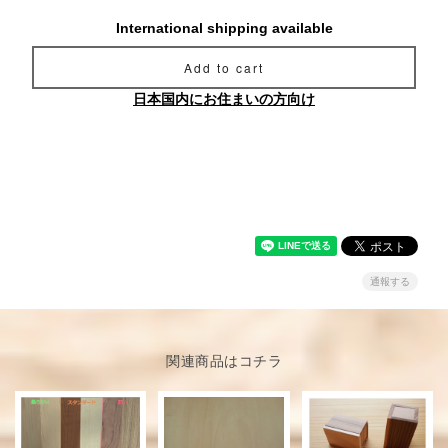
International shipping available
Add to cart
日本国内にお住まいの方向け
通報する
関連商品はコチラ