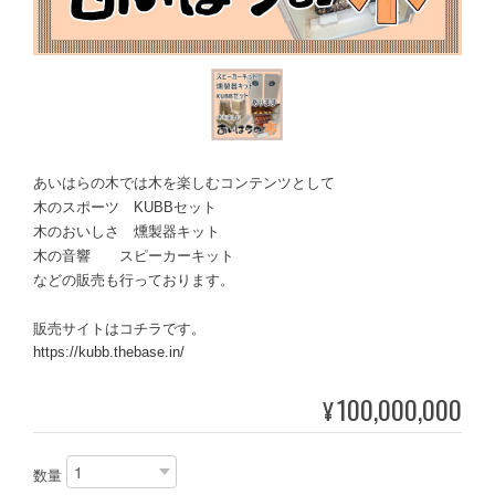
あいはらの木では木を楽しむコンテンツとして
木のスポーツ KUBBセット
木のおいしさ 燻製器キット
木の音響 スピーカーキット
などの販売も行っております。
販売サイトはコチラです。
https://kubb.thebase.in/
100,000,000
¥
数量