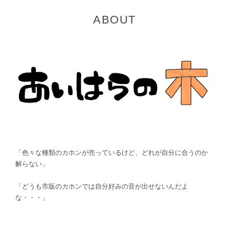
ABOUT
「色々な種類のカホンが売っているけど、どれが自分に合うのか
解らない」
「どうも市販のカホンでは自分好みの音が出せないんだよ
な・・・」