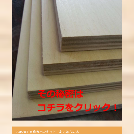
ABOUT 自作カホンキット あいはらの木