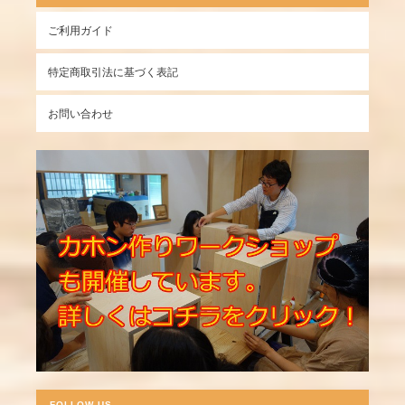
ご利用ガイド
特定商取引法に基づく表記
お問い合わせ
FOLLOW US