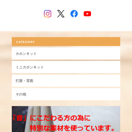
CATEGORY
カホンキット
ミニカホンキット
打面・背面
その他