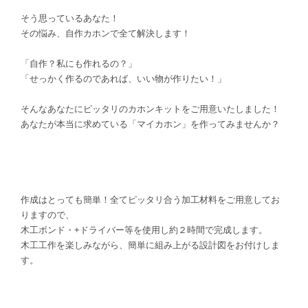
そう思っているあなた！
その悩み、自作カホンで全て解決します！
「自作？私にも作れるの？」
「せっかく作るのであれば、いい物が作りたい！」
そんなあなたにピッタリのカホンキットをご用意いたしました！
あなたが本当に求めている「マイカホン」を作ってみませんか？
作成はとっても簡単！全てピッタリ合う加工材料をご用意してお
りますので、
木工ボンド・+ドライバー等を使用し約２時間で完成します。
木工工作を楽しみながら、簡単に組み上がる設計図をお付けしま
す。