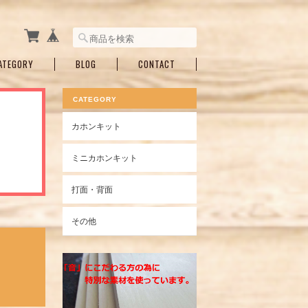
ATEGORY
BLOG
CONTACT
CATEGORY
カホンキット
ミニカホンキット
打面・背面
その他