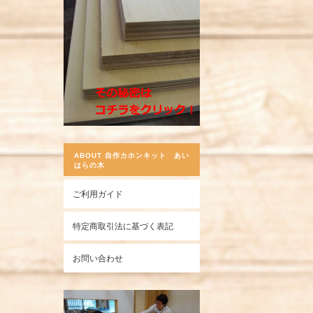
ABOUT 自作カホンキット あい
はらの木
ご利用ガイド
特定商取引法に基づく表記
お問い合わせ