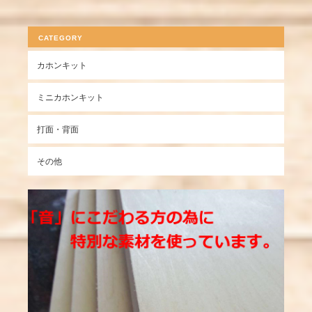
CATEGORY
カホンキット
ミニカホンキット
打面・背面
その他