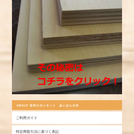
ABOUT 自作カホンキット あいはらの木
ご利用ガイド
特定商取引法に基づく表記