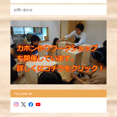
お問い合わせ
FOLLOW US