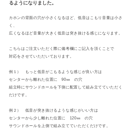
るようになりました。
カホンの背面の穴が小さくなるほど、低音はこもり音量は小さ
く、
広くなるほど音量が大きく低音は突き抜ける感じになります。
こちらはご注文いただく際に備考欄にご記入を頂くことで
対応をさせていただいております。
例１） もっと低音がこもるような感じが良い方は
センターから離れた位置に 90㎜ の穴
組立時にサウンドホールを下側に配置して組み立てていただく
だけです。
例２） 低音が突き抜けるような感じがいい方は
センターから少し離れた位置に 120㎜ の穴
サウンドホールを上側で組み立てていただくだけです。