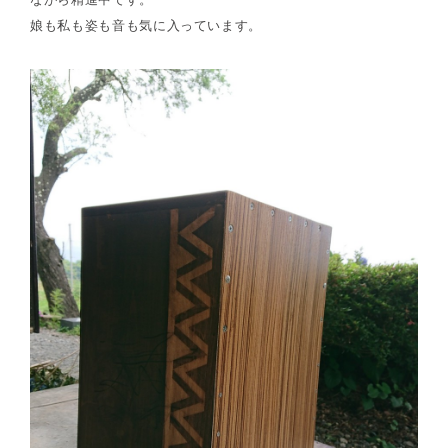
娘も私も姿も音も気に入っています。