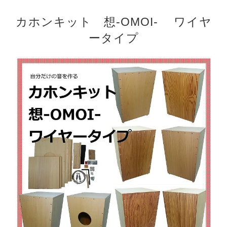
カホンキット 想-OMOI- ワイヤ
ータイプ