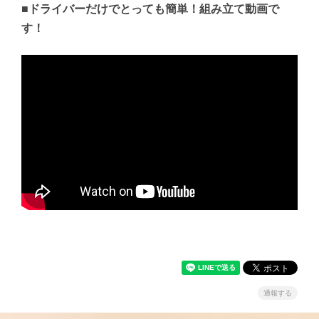
■ドライバーだけでとっても簡単！組み立て動画で
す！
通報する