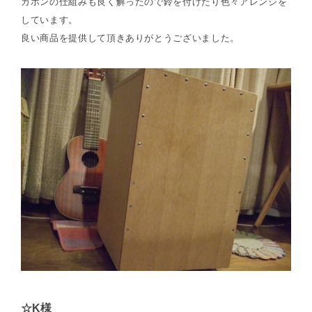
カホンの仕組みも良く解ったので鈴を付けたり色々アレンジを
しています。
良い商品を提供して頂きありがとうございました。
☆K様