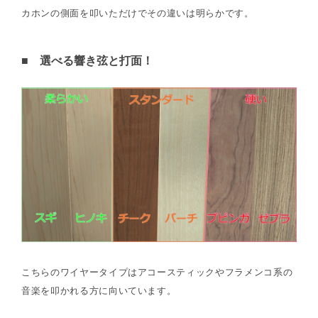
カホンの側面を叩いただけでその違いは明らかです。
■ 選べる響き弦と打面！
こちらのワイヤータイプはアコースティックやフラメンコ系の
音楽を叩かれる方に向いています。