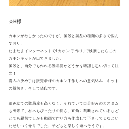
☆H様
カホンが欲しかったのですが、値段と製品の種類の多さで悩ん
でおり、
たまたまインターネットで｢カホン 手作り｣で検索したらこの
カホンキットが出てきました。
値段と、自分でも作れる難易度かどうかを確認し思い切って注
文！
購入の決め手は販売者様のカホン手作りへの意気込み、キット
の親切さ、そして値段です。
組み立ての難易度も高くなく、それでいて自分好みのカスタム
も出来て、材木もぴったりの長さ、直角に裁断されているなど
とても親切でしかも動画で作り方も作成して下さってるなどい
たせりつくせりでした。子どもと楽しく遊べそうです。