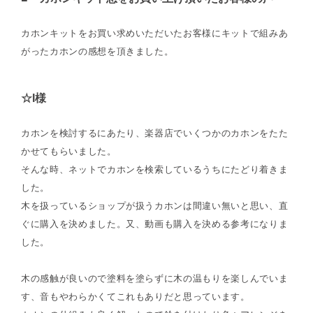
カホンキットをお買い求めいただいたお客様にキットで組みあ
がったカホンの感想を頂きました。
☆I様
カホンを検討するにあたり、楽器店でいくつかのカホンをたた
かせてもらいました。
そんな時、ネットでカホンを検索しているうちにたどり着きま
した。
木を扱っているショップが扱うカホンは間違い無いと思い、直
ぐに購入を決めました。又、動画も購入を決める参考になりま
した。
木の感触が良いので塗料を塗らずに木の温もりを楽しんでいま
す、音もやわらかくてこれもありだと思っています。