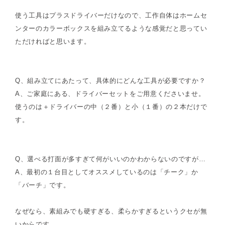
使う工具はプラスドライバーだけなので、工作自体はホームセ
ンターのカラーボックスを組み立てるような感覚だと思ってい
ただければと思います。
Q、組み立てにあたって、具体的にどんな工具が必要ですか？
A、ご家庭にある、ドライバーセットをご用意くださいませ。
使うのは＋ドライバーの中（２番）と小（１番）の２本だけで
す。
Q、選べる打面が多すぎて何がいいのかわからないのですが…
A、最初の１台目としてオススメしているのは「チーク」か
「バーチ」です。
なぜなら、素組みでも硬すぎる、柔らかすぎるというクセが無
いからです。