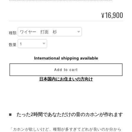
16,900
¥
種類
数量
International shipping available
Add to cart
日本国内にお住まいの方向け
■ たった2時間であなただけの音のカホンが作れます
「カホンが欲しいけど、種類が多すぎてどれが良いのか分から