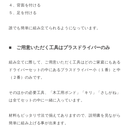
４、背面を付ける
５、足を付ける
誰でも簡単に組み立てられるようになっています。
■ ご用意いただく工具はプラスドライバーのみ
組み立てに際して、ご用意いただく工具はどのご家庭にもある
ドライバーセットの中にあるプラスドライバー小（１番）と中
（２番）のみです。
そのほかの必要工具、「木工用ボンド」「キリ」「さしがね」
は全てセットの中に一緒に入っています。
材料もピッタリ寸法で揃えてありますので、説明書を見ながら
簡単に組み上げる事が出来ます。