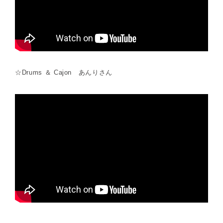
☆Drums ＆ Cajon あんりさん