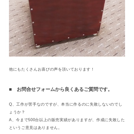
他にもたくさんお喜びの声を頂いております！
■ お問合せフォームから良くあるご質問です。
Q、工作が苦手なのですが、本当に作るのに失敗しないのでし
ょうか？
A、今まで500台以上の販売実績がありますが、作成に失敗した
というご意見はありません。