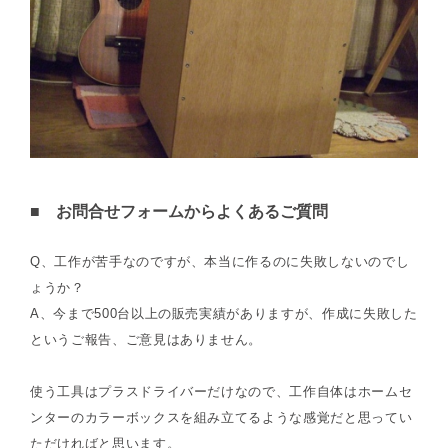
■ お問合せフォームからよくあるご質問
Q、工作が苦手なのですが、本当に作るのに失敗しないのでし
ょうか？
A、今まで500台以上の販売実績がありますが、作成に失敗した
というご報告、ご意見はありません。
使う工具はプラスドライバーだけなので、工作自体はホームセ
ンターのカラーボックスを組み立てるような感覚だと思ってい
ただければと思います。