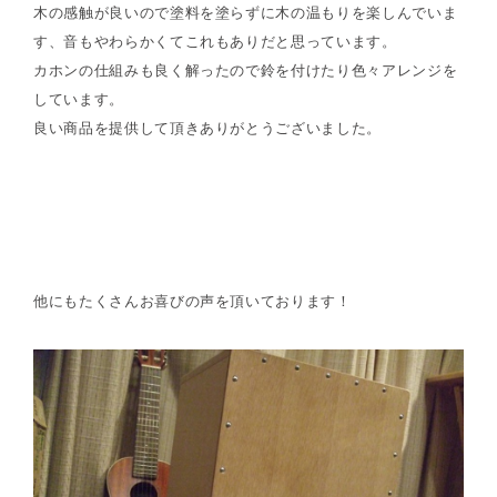
木の感触が良いので塗料を塗らずに木の温もりを楽しんでいま
す、音もやわらかくてこれもありだと思っています。
カホンの仕組みも良く解ったので鈴を付けたり色々アレンジを
しています。
良い商品を提供して頂きありがとうございました。
他にもたくさんお喜びの声を頂いております！