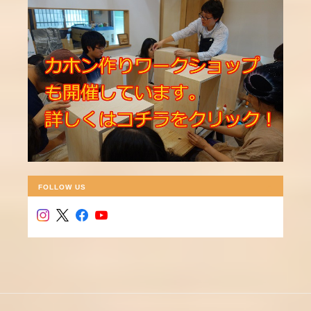
FOLLOW US