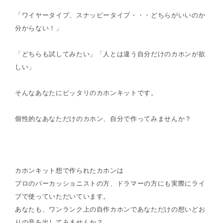
「ワイヤータイプ、スナッピータイプ・・・どちらがいいのか
分からない！」
「どちらも試してみたい」「人とは違う自分だけのカホンが欲
しい」
そんなあなたにピッタリのカホンキットです。
個性的なあなただけのカホン、自分で作ってみませんか？
カホンキット想で作られたカホンは
プロのパーカッショニストの方、ドラマーの方にも実際にライ
ブで使っていただいています。
あなたも、ワンランク上の自作カホンであなただけの想いどお
りの音を出してみませんか？