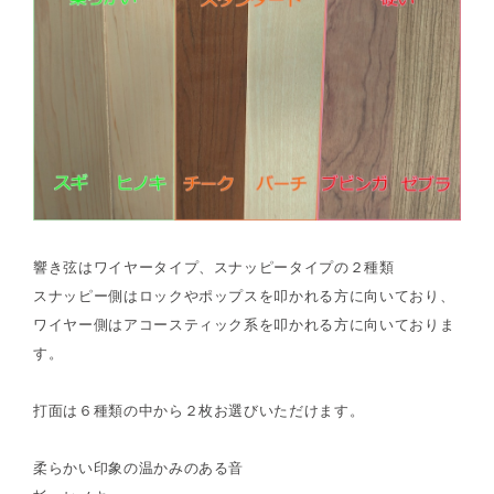
響き弦はワイヤータイプ、スナッピータイプの２種類
スナッピー側はロックやポップスを叩かれる方に向いており、
ワイヤー側はアコースティック系を叩かれる方に向いておりま
す。
打面は６種類の中から２枚お選びいただけます。
柔らかい印象の温かみのある音