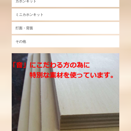
カホンキット
ミニカホンキット
打面・背面
その他