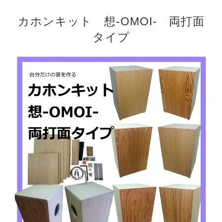
カホンキット 想-OMOI- 両打面
タイプ