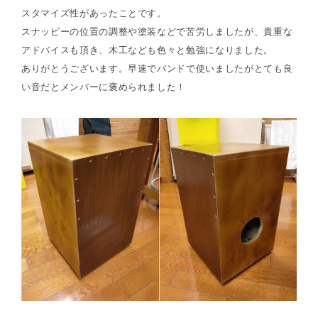
スタマイズ性があったことです。
スナッピーの位置の調整や塗装などで苦労しましたが、貴重な
アドバイスも頂き、木工なども色々と勉強になりました。
ありがとうございます。早速でバンドで使いましたがとても良
い音だとメンバーに褒められました！