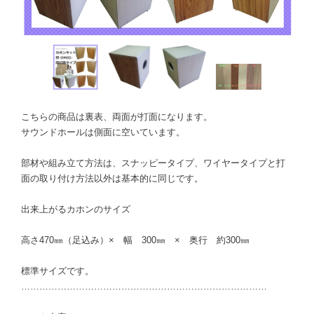
こちらの商品は裏表、両面が打面になります。
サウンドホールは側面に空いています。
部材や組み立て方法は、スナッピータイプ、ワイヤータイプと打
面の取り付け方法以外は基本的に同じです。
出来上がるカホンのサイズ
高さ470㎜（足込み）× 幅 300㎜ × 奥行 約300㎜
標準サイズです。
………………………………………………………………………