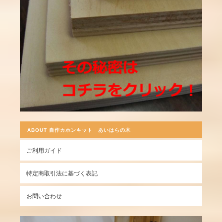
ABOUT 自作カホンキット あいはらの木
ご利用ガイド
特定商取引法に基づく表記
お問い合わせ